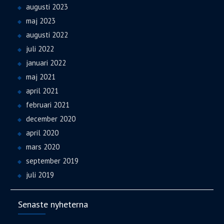
augusti 2023
maj 2023
augusti 2022
juli 2022
januari 2022
maj 2021
april 2021
februari 2021
december 2020
april 2020
mars 2020
september 2019
juli 2019
Senaste nyheterna