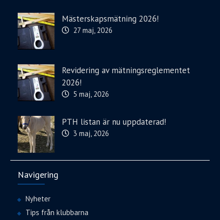
Mästerskapsmätning 2026!
27 maj, 2026
Revidering av mätningsreglementet
2026!
5 maj, 2026
PTH listan är nu uppdaterad!
3 maj, 2026
Navigering
Nyheter
Tips från klubbarna