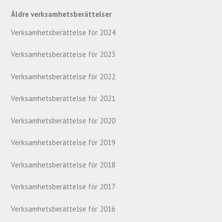
Äldre verksamhetsberättelser
Verksamhetsberättelse för 2024
Verksamhetsberättelse för 2023
Verksamhetsberättelse för 2022
Verksamhetsberättelse för 2021
Verksamhetsberättelse för 2020
Verksamhetsberättelse för 2019
Verksamhetsberättelse för 2018
Verksamhetsberättelse för 2017
Verksamhetsberättelse för 2016