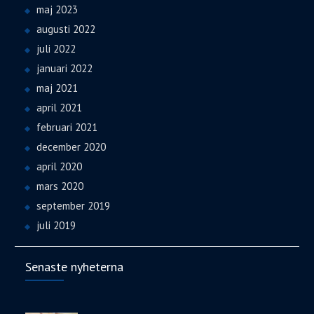
maj 2023
augusti 2022
juli 2022
januari 2022
maj 2021
april 2021
februari 2021
december 2020
april 2020
mars 2020
september 2019
juli 2019
Senaste nyheterna