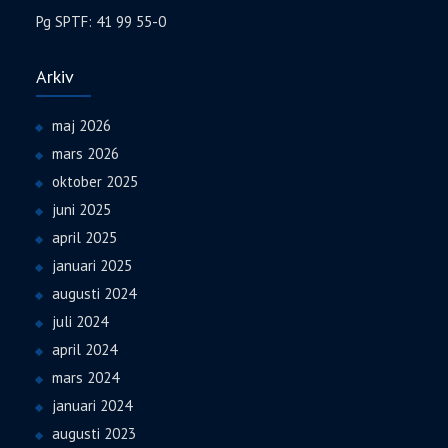
Pg SPTF: 41 99 55-0
Arkiv
maj 2026
mars 2026
oktober 2025
juni 2025
april 2025
januari 2025
augusti 2024
juli 2024
april 2024
mars 2024
januari 2024
augusti 2023