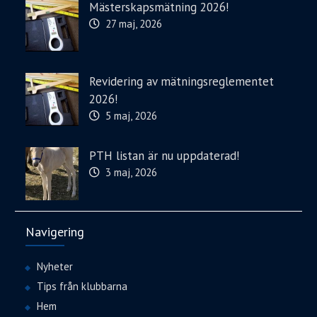
Mästerskapsmätning 2026!
27 maj, 2026
Revidering av mätningsreglementet
2026!
5 maj, 2026
PTH listan är nu uppdaterad!
3 maj, 2026
Navigering
Nyheter
Tips från klubbarna
Hem