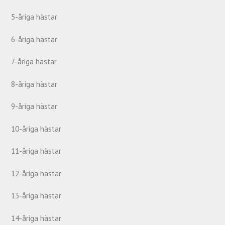
5-åriga hästar
6-åriga hästar
7-åriga hästar
8-åriga hästar
9-åriga hästar
10-åriga hästar
11-åriga hästar
12-åriga hästar
13-åriga hästar
14-åriga hästar