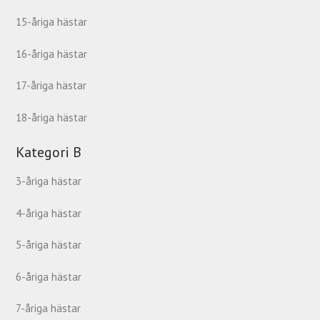
15-åriga hästar
16-åriga hästar
17-åriga hästar
18-åriga hästar
Kategori B
3-åriga hästar
4-åriga hästar
5-åriga hästar
6-åriga hästar
7-åriga hästar