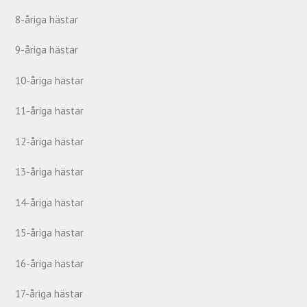
8-åriga hästar
9-åriga hästar
10-åriga hästar
11-åriga hästar
12-åriga hästar
13-åriga hästar
14-åriga hästar
15-åriga hästar
16-åriga hästar
17-åriga hästar