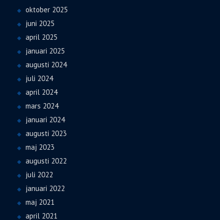
oktober 2025
juni 2025
april 2025
januari 2025
augusti 2024
juli 2024
april 2024
mars 2024
januari 2024
augusti 2023
maj 2023
augusti 2022
juli 2022
januari 2022
maj 2021
april 2021