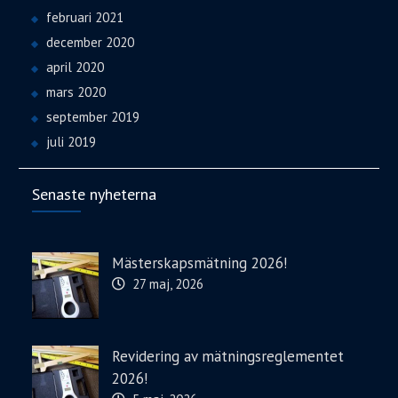
februari 2021
december 2020
april 2020
mars 2020
september 2019
juli 2019
Senaste nyheterna
Mästerskapsmätning 2026!
27 maj, 2026
Revidering av mätningsreglementet
2026!