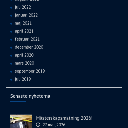
juli 2022
januari 2022
maj 2021
april 2021
februari 2021
december 2020
april 2020
mars 2020
september 2019
juli 2019
Senaste nyheterna
Mästerskapsmätning 2026!
27 maj, 2026