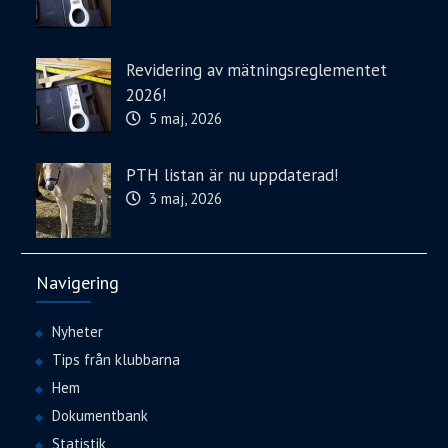
Revidering av mätningsreglementet
2026!
5 maj, 2026
PTH listan är nu uppdaterad!
3 maj, 2026
Navigering
Nyheter
Tips från klubbarna
Hem
Dokumentbank
Statistik