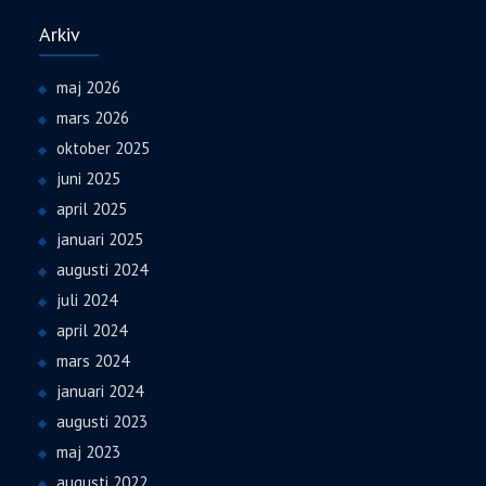
Arkiv
maj 2026
mars 2026
oktober 2025
juni 2025
april 2025
januari 2025
augusti 2024
juli 2024
april 2024
mars 2024
januari 2024
augusti 2023
maj 2023
augusti 2022