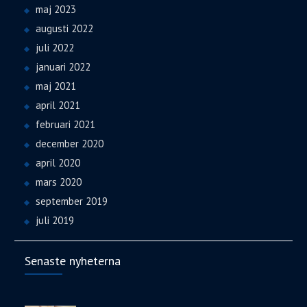
maj 2023
augusti 2022
juli 2022
januari 2022
maj 2021
april 2021
februari 2021
december 2020
april 2020
mars 2020
september 2019
juli 2019
Senaste nyheterna