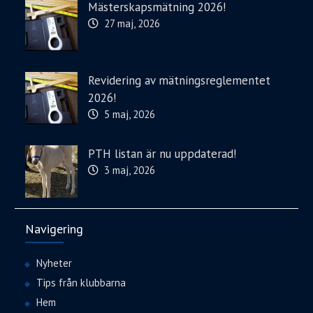
Mästerskapsmätning 2026!
27 maj, 2026
Revidering av mätningsreglementet
2026!
5 maj, 2026
PTH listan är nu uppdaterad!
3 maj, 2026
Navigering
Nyheter
Tips från klubbarna
Hem