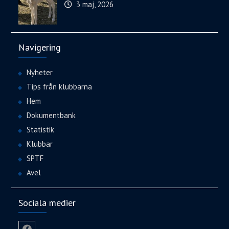
3 maj, 2026
Navigering
Nyheter
Tips från klubbarna
Hem
Dokumentbank
Statistik
Klubbar
SPTF
Avel
Sociala medier