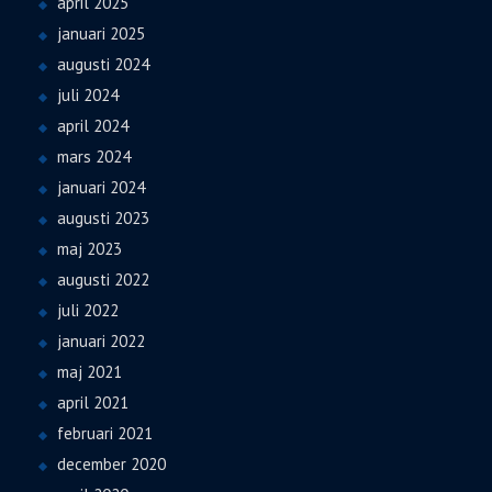
april 2025
januari 2025
augusti 2024
juli 2024
april 2024
mars 2024
januari 2024
augusti 2023
maj 2023
augusti 2022
juli 2022
januari 2022
maj 2021
april 2021
februari 2021
december 2020