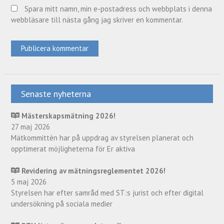
Spara mitt namn, min e-postadress och webbplats i denna
webbläsare till nästa gång jag skriver en kommentar.
Senaste nyheterna
Mästerskapsmätning 2026!
27 maj 2026
Mätkommittèn har på uppdrag av styrelsen planerat och
opptimerat möjligheterna för Er aktiva
Revidering av mätningsreglementet 2026!
5 maj 2026
Styrelsen har efter samråd med ST:s jurist och efter digital
undersökning på sociala medier