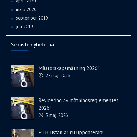
april 2020
mars 2020
september 2019
juli 2019
Senaste nyheterna
Mästerskapsmätning 2026!
27 maj, 2026
Revidering av mätningsreglementet
2026!
5 maj, 2026
PTH listan är nu uppdaterad!