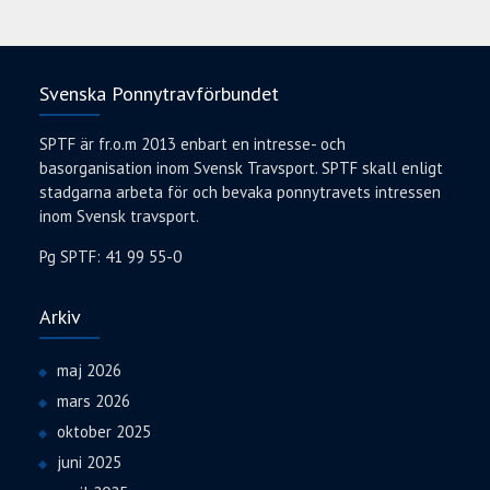
Svenska Ponnytravförbundet
SPTF är fr.o.m 2013 enbart en intresse- och
basorganisation inom Svensk Travsport. SPTF skall enligt
stadgarna arbeta för och bevaka ponnytravets intressen
inom Svensk travsport.
Pg SPTF: 41 99 55-0
Arkiv
maj 2026
mars 2026
oktober 2025
juni 2025