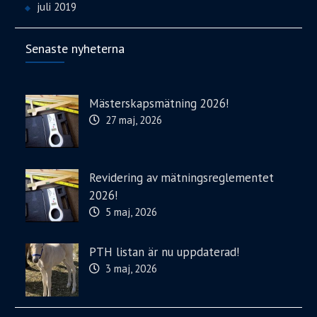
juli 2019
Senaste nyheterna
Mästerskapsmätning 2026!
27 maj, 2026
Revidering av mätningsreglementet
2026!
5 maj, 2026
PTH listan är nu uppdaterad!
3 maj, 2026