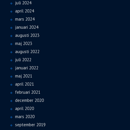
juli 2024
april 2024
mars 2024
januari 2024
augusti 2023
maj 2023
augusti 2022
juli 2022
januari 2022
maj 2021
april 2021
februari 2021
december 2020
april 2020
mars 2020
september 2019