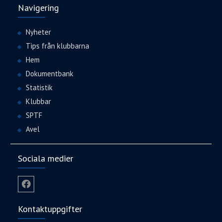
Navigering
Nyheter
Tips från klubbarna
Hem
Dokumentbank
Statistik
Klubbar
SPTF
Avel
Sociala medier
Facebook
Kontaktuppgifter