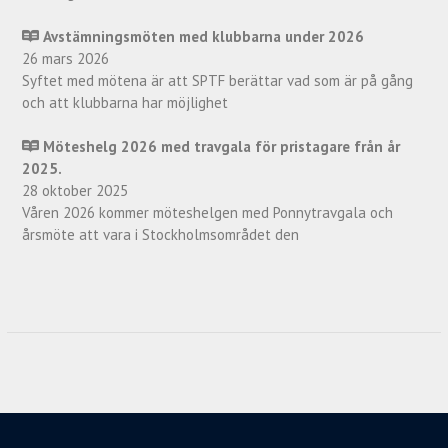
Avstämningsmöten med klubbarna under 2026
26 mars 2026
Syftet med mötena är att SPTF berättar vad som är på gång
och att klubbarna har möjlighet
Möteshelg 2026 med travgala för pristagare från år
2025.
28 oktober 2025
Våren 2026 kommer möteshelgen med Ponnytravgala och
årsmöte att vara i Stockholmsområdet den