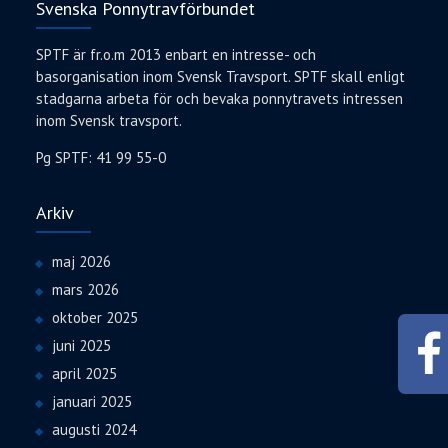
Svenska Ponnytravförbundet
SPTF är fr.o.m 2013 enbart en intresse- och
basorganisation inom Svensk Travsport. SPTF skall enligt
stadgarna arbeta för och bevaka ponnytravets intressen
inom Svensk travsport.
Pg SPTF: 41 99 55-0
Arkiv
maj 2026
mars 2026
oktober 2025
juni 2025
april 2025
januari 2025
augusti 2024