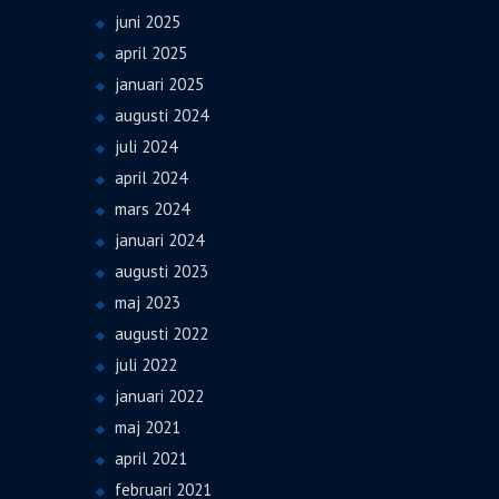
juni 2025
april 2025
januari 2025
augusti 2024
juli 2024
april 2024
mars 2024
januari 2024
augusti 2023
maj 2023
augusti 2022
juli 2022
januari 2022
maj 2021
april 2021
februari 2021