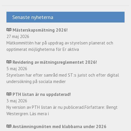
Senaste nyheterna
Mästerskapsmätning 2026!
27 maj 2026
Mätkommittèn har på uppdrag av styrelsen planerat och
opptimerat möjligheterna för Er aktiva
Revidering av mätningsreglementet 2026!
5 maj 2026
Styrelsen har efter samråd med ST:s jurist och efter digital
undersökning på sociala medier
PTH listan är nu uppdaterad!
3 maj 2026
Ny version av PTH listan är nu publicerad.Författare: Bengt
Westergren. Läs mera i
Avstämningsmöten med klubbarna under 2026