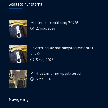
Senaste nyheterna
Mästerskapsmätning 2026!
27 maj, 2026
Revidering av mätningsreglementet
2026!
5 maj, 2026
PTH listan är nu uppdaterad!
3 maj, 2026
Navigering