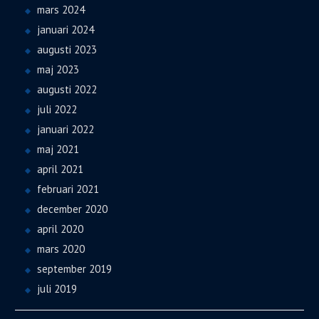
mars 2024
januari 2024
augusti 2023
maj 2023
augusti 2022
juli 2022
januari 2022
maj 2021
april 2021
februari 2021
december 2020
april 2020
mars 2020
september 2019
juli 2019