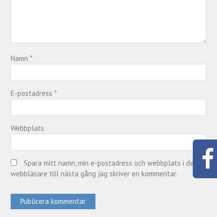
Namn
*
E-postadress
*
Webbplats
Spara mitt namn, min e-postadress och webbplats i denna
webbläsare till nästa gång jag skriver en kommentar.