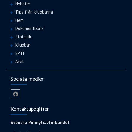
Nyheter
Tips från klubbarna
Hem
Dokumentbank
Statistik
Klubbar
SPTF
Avel
Sociala medier
Facebook
Kontaktuppgifter
Svenska Ponnytravförbundet