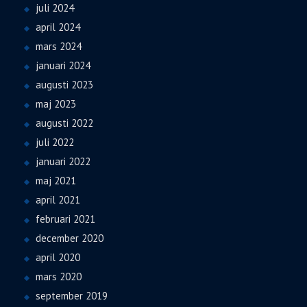
juli 2024
april 2024
mars 2024
januari 2024
augusti 2023
maj 2023
augusti 2022
juli 2022
januari 2022
maj 2021
april 2021
februari 2021
december 2020
april 2020
mars 2020
september 2019