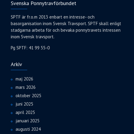
Svenska Ponnytravförbundet
SPTF är fr.o.m 2013 enbart en intresse- och
basorganisation inom Svensk Travsport. SPTF skall enligt
stadgarna arbeta för och bevaka ponnytravets intressen
inom Svensk travsport.
Pg SPTF: 41 99 55-0
Arkiv
maj 2026
mars 2026
oktober 2025
juni 2025
april 2025
januari 2025
augusti 2024