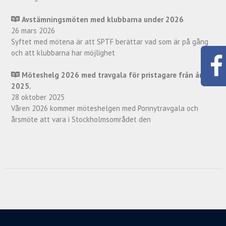
Avstämningsmöten med klubbarna under 2026
26 mars 2026
Syftet med mötena är att SPTF berättar vad som är på gång
och att klubbarna har möjlighet
Möteshelg 2026 med travgala för pristagare från år
2025.
28 oktober 2025
Våren 2026 kommer möteshelgen med Ponnytravgala och
årsmöte att vara i Stockholmsområdet den