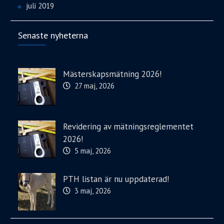
juli 2019
Senaste nyheterna
Mästerskapsmätning 2026!
27 maj, 2026
Revidering av mätningsreglementet
2026!
5 maj, 2026
PTH listan är nu uppdaterad!
3 maj, 2026