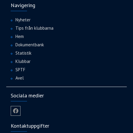
Navigering
Nyheter
Tips från klubbarna
Hem
Dokumentbank
Statistik
Klubbar
SPTF
Avel
Sociala medier
Facebook
Kontaktuppgifter