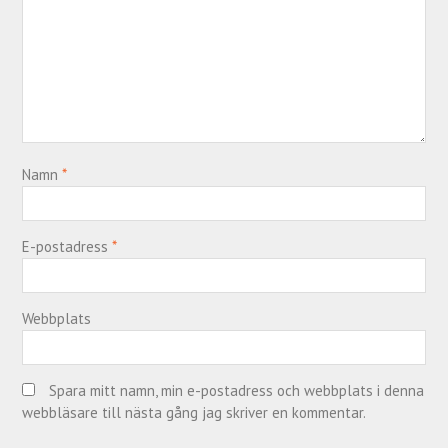
Namn
*
E-postadress
*
Webbplats
Spara mitt namn, min e-postadress och webbplats i denna
webbläsare till nästa gång jag skriver en kommentar.