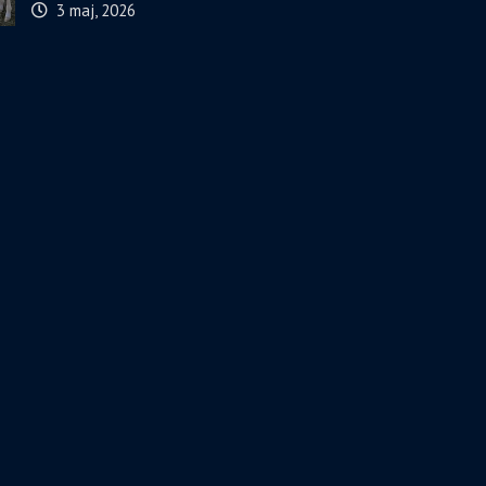
3 maj, 2026