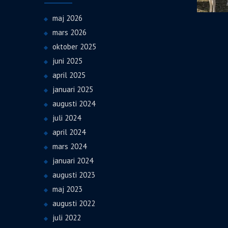
maj 2026
mars 2026
oktober 2025
juni 2025
april 2025
januari 2025
augusti 2024
juli 2024
april 2024
mars 2024
januari 2024
augusti 2023
maj 2023
augusti 2022
juli 2022