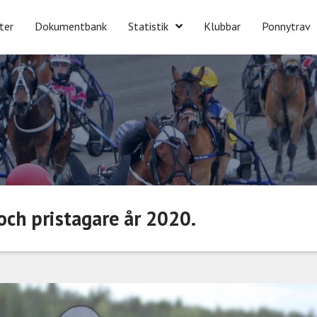
ter
Dokumentbank
Statistik
Klubbar
Ponnytrav
och pristagare år 2020.